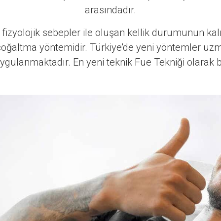
arasındadır.
fizyolojik sebepler ile oluşan kellik durumunun kalı
 çoğaltma yöntemidir. Türkiye'de yeni yöntemler uzm
ygulanmaktadır. En yeni teknik Fue Tekniği olarak b