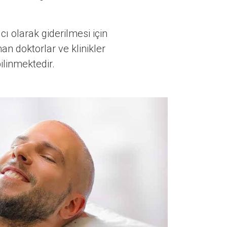
cı olarak giderilmesi için
an doktorlar ve klinikler
ilinmektedir.