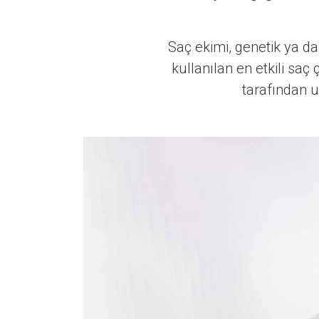
Saç ekimi, genetik ya da 
kullanılan en etkili saç
tarafından u