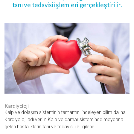
tanı ve tedavisi işlemleri gerçekleştirilir.
Kardiyoloji
Kalp ve dolaşım sisteminin tamamını inceleyen bilim dalına
Kardiyoloji adı verilir. Kalp ve damar sisteminde meydana
gelen hastalıkların tanı ve tedavisi ile ilgilenir.