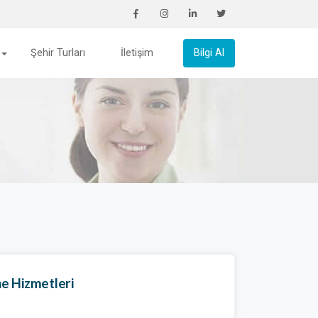
Şehir Turları
İletişim
Bilgi Al
e Hizmetleri